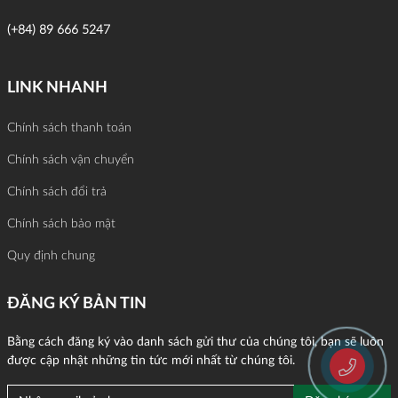
(+84) 89 666 5247
LINK NHANH
Chính sách thanh toán
Chính sách vận chuyển
Chính sách đổi trả
Chính sách bảo mật
Quy định chung
ĐĂNG KÝ BẢN TIN
Bằng cách đăng ký vào danh sách gửi thư của chúng tôi, bạn sẽ luôn
được cập nhật những tin tức mới nhất từ chúng tôi.