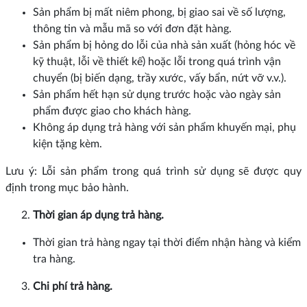
Sản phẩm bị mất niêm phong, bị giao sai về số lượng,
thông tin và mẫu mã so với đơn đặt hàng.
Sản phẩm bị hỏng do lỗi của nhà sản xuất (hỏng hóc về
kỹ thuật, lỗi về thiết kế) hoặc lỗi trong quá trình vận
chuyển (bị biến dạng, trầy xước, vấy bẩn, nứt vỡ v.v.).
Sản phẩm hết hạn sử dụng trước hoặc vào ngày sản
phẩm được giao cho khách hàng.
Không áp dụng trả hàng với sản phẩm khuyến mại, phụ
kiện tặng kèm.
Lưu ý: Lỗi sản phẩm trong quá trình sử dụng sẽ được quy
định trong mục bảo hành.
Thời gian áp dụng trả hàng.
Thời gian trả hàng ngay tại thời điểm nhận hàng và kiểm
tra hàng.
Chi phí trả hàng.