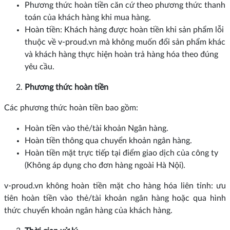
Phương thức hoàn tiền căn cứ theo phương thức thanh
toán của khách hàng khi mua hàng.
Hoàn tiền: Khách hàng được hoàn tiền khi sản phẩm lỗi
thuộc về v-proud.vn mà không muốn đổi sản phẩm khác
và khách hàng thực hiện hoàn trả hàng hóa theo đúng
yêu cầu.
Phương thức hoàn tiền
Các phương thức hoàn tiền bao gồm:
Hoàn tiền vào thẻ/tài khoản Ngân hàng.
Hoàn tiền thông qua chuyển khoản ngân hàng.
Hoàn tiền mặt trực tiếp tại điểm giao dịch của công ty
(Không áp dụng cho đơn hàng ngoài Hà Nội).
v-proud.vn không hoàn tiền mặt cho hàng hóa liên tỉnh: ưu
tiên hoàn tiền vào thẻ/tài khoản ngân hàng hoặc qua hình
thức chuyển khoản ngân hàng của khách hàng.