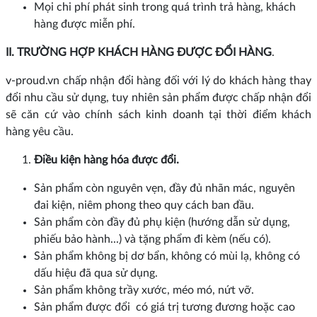
Mọi chi phí phát sinh trong quá trình trả hàng, khách
hàng được miễn phí.
II. TRƯỜNG HỢP KHÁCH HÀNG ĐƯỢC ĐỔI HÀNG
.
v-proud.vn chấp nhận đổi hàng đối với lý do khách hàng thay
đổi nhu cầu sử dụng, tuy nhiên sản phẩm được chấp nhận đổi
sẽ căn cứ vào chính sách kinh doanh tại thời điểm khách
hàng yêu cầu.
Điều kiện hàng hóa được đổi.
Sản phẩm còn nguyên vẹn, đầy đủ nhãn mác, nguyên
đai kiện, niêm phong theo quy cách ban đầu.
Sản phẩm còn đầy đủ phụ kiện (hướng dẫn sử dụng,
phiếu bảo hành...) và tặng phẩm đi kèm (nếu có).
Sản phẩm không bị dơ bẩn, không có mùi lạ, không có
dấu hiệu đã qua sử dụng.
Sản phẩm không trầy xước, méo mó, nứt vỡ.
Sản phẩm được đổi có giá trị tương đương hoặc cao