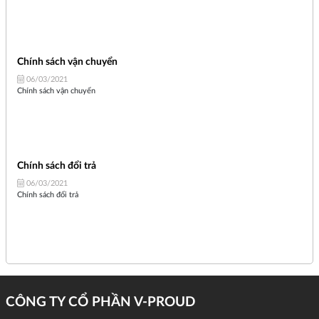
Chính sách vận chuyển
06/03/2021
Chính sách vận chuyển
Chính sách đổi trả
06/03/2021
Chính sách đổi trả
CÔNG TY CỔ PHẦN V-PROUD