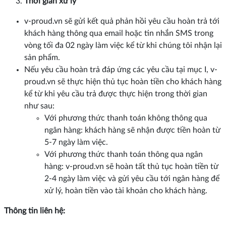
Thời gian xử lý
v-proud.vn sẽ gửi kết quả phản hồi yêu cầu hoàn trả tới
khách hàng thông qua email hoặc tin nhắn SMS trong
vòng tối đa 02 ngày làm việc kể từ khi chúng tôi nhận lại
sản phẩm.
Nếu yêu cầu hoàn trả đáp ứng các yêu cầu tại mục I, v-
proud.vn sẽ thực hiện thủ tục hoàn tiền cho khách hàng
kể từ khi yêu cầu trả được thực hiện trong thời gian
như sau:
Với phương thức thanh toán không thông qua
ngân hàng: khách hàng sẽ nhận được tiền hoàn từ
5-7 ngày làm việc.
Với phương thức thanh toán thông qua ngân
hàng: v-proud.vn sẽ hoàn tất thủ tục hoàn tiền từ
2-4 ngày làm việc và gửi yêu cầu tới ngân hàng để
xử lý, hoàn tiền vào tài khoản cho khách hàng.
Thông tin liên hệ: