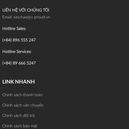
LIÊN HỆ VỚI CHÚNG TÔI
Email:
xinchao@v-proud.vn
Hotline Sales:
(+84) 896 555 247
Hotline Services:
(+84) 89 666 5247
LINK NHANH
Chính sách thanh toán
Chính sách vận chuyển
Chính sách đổi trả
Chính sách bảo mật