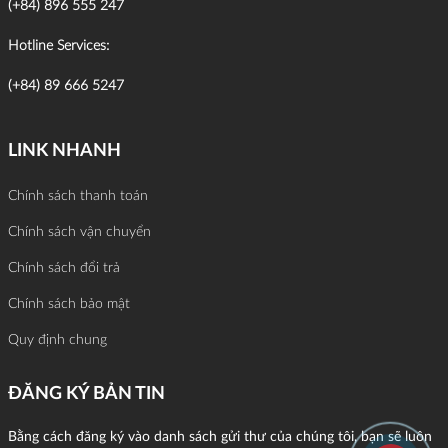
(+84) 896 555 247
Hotline Services:
(+84) 89 666 5247
LINK NHANH
Chính sách thanh toán
Chính sách vận chuyển
Chính sách đổi trả
Chính sách bảo mật
Quy định chung
ĐĂNG KÝ BẢN TIN
Bằng cách đăng ký vào danh sách gửi thư của chúng tôi, bạn sẽ luôn