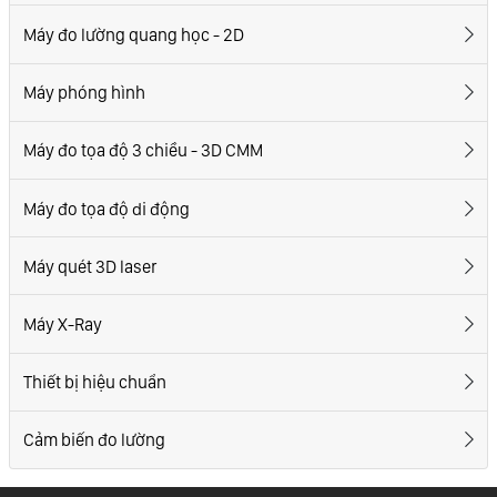
Máy đo lường quang học - 2D
Máy phóng hình
Máy đo tọa độ 3 chiều - 3D CMM
Máy đo tọa độ di động
Máy quét 3D laser
Máy X-Ray
Thiết bị hiệu chuẩn
Cảm biến đo lường