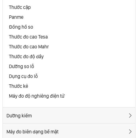
Thước cặp
Panme
Đồng hồ so
Thước đo cao Tesa
Thước đo cao Mahr
Thước đo độ dầy
Dưỡng so lỗ
Dụng cụ đo lỗ
Thước kẻ
Máy đo độ nghiêng điện tử
Dưỡng kiểm
Máy đo biên dạng bề mặt