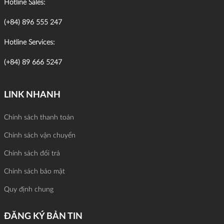
Hotline Sales:
(+84) 896 555 247
Hotline Services:
(+84) 89 666 5247
LINK NHANH
Chính sách thanh toán
Chính sách vận chuyển
Chính sách đổi trả
Chính sách bảo mật
Quy định chung
ĐĂNG KÝ BẢN TIN