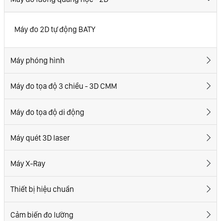
Máy đo 2D tự động BATY
Máy phóng hình
Máy đo tọa độ 3 chiều - 3D CMM
Máy đo tọa độ di động
Máy quét 3D laser
Máy X-Ray
Thiết bị hiệu chuẩn
Cảm biến đo lường