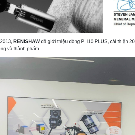
 2013,
RENISHAW
đã giới thiệu dòng PH10 PLUS, cải thiện 20%
ong và thành phẩm.