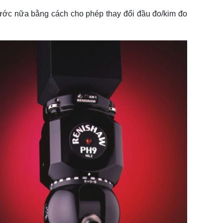
bước nữa bằng cách cho phép thay đổi đầu đo/kim đo