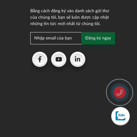
Bằng cách đăng ký vào danh sách gửi thư
của chúng tôi, bạn sẽ luôn được cập nhật
những tin tức mới nhất từ chúng tôi.