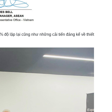
 độ lặp lại cũng như những cải tiến đáng kể về thiết