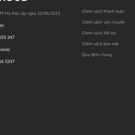
Chính sách thanh toán
TP Hà Nội cấp ngày 22/06/2015
Chính sách vận chuyển
es:
Chính sách đổi trả
555 247
Chính sách bảo mật
vices:
Quy định chung
66 5247