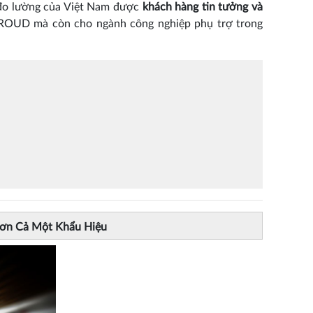
 đo lường của Việt Nam được
khách hàng tin tưởng và
PROUD mà còn cho ngành công nghiệp phụ trợ trong
Hơn Cả Một Khẩu Hiệu