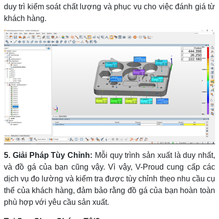
duy trì kiểm soát chất lượng và phục vụ cho việc đánh giá từ
khách hàng.
5. Giải Pháp Tùy Chỉnh:
Mỗi qu
y trình sản xuất là duy nhất,
và đồ gá của bạn cũng vậy. Vì vậy, V-Proud cung cấp các
dịch vụ đo lường và kiểm tra được tùy chỉnh theo nhu cầu cụ
thể của khách hàng, đảm bảo rằng đồ gá của bạn hoàn toàn
phù hợp với yêu cầu sản xuất.