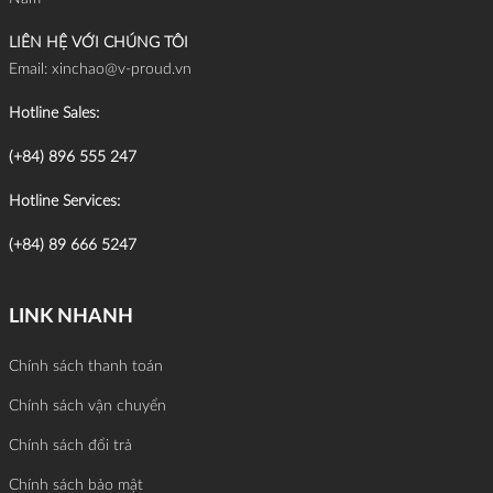
LIÊN HỆ VỚI CHÚNG TÔI
Email:
xinchao@v-proud.vn
Hotline Sales:
(+84) 896 555 247
Hotline Services:
(+84) 89 666 5247
LINK NHANH
Chính sách thanh toán
Chính sách vận chuyển
Chính sách đổi trả
Chính sách bảo mật