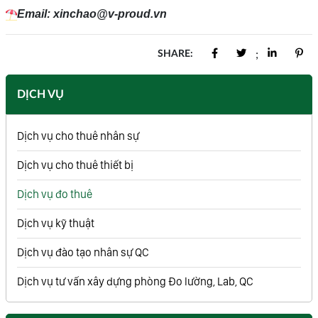
Email: xinchao@v-proud.vn
SHARE:
;
DỊCH VỤ
Dịch vụ cho thuê nhân sự
Dịch vụ cho thuê thiết bị
Dịch vụ đo thuê
Dịch vụ kỹ thuật
Dịch vụ đào tạo nhân sự QC
Dịch vụ tư vấn xây dựng phòng Đo lường, Lab, QC