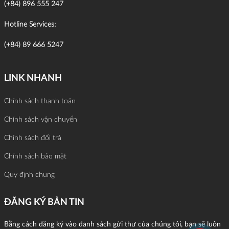
(+84) 896 555 247
Hotline Services:
(+84) 89 666 5247
LINK NHANH
Chính sách thanh toán
Chính sách vận chuyển
Chính sách đổi trả
Chính sách bảo mật
Quy định chung
ĐĂNG KÝ BẢN TIN
Bằng cách đăng ký vào danh sách gửi thư của chúng tôi, bạn sẽ luôn