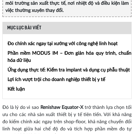
môi trường sản xuất thực tế, nơi nhiệt độ và điều kiện làm
việc thường xuyên thay đổi.
MỤC LỤC BÀI VIẾT
Đo chính xác ngay tại xưởng với công nghệ linh hoạt
Phần mềm MODUS IM – Đơn giản hóa quy trình, chuẩn
hóa dữ liệu
Ứng dụng thực tế: Kiểm tra implant và dụng cụ phẫu thuật
Lợi ích vượt trội cho doanh nghiệp thiết bị y tế
Kết luận
Đó là lý do vì sao
Renishaw Equator‑X
trở thành lựa chọn tối
ưu cho các nhà sản xuất thiết bị y tế tiên tiến. Với khả năng
đo kiểm chính xác ngay trên shop-floor, khả năng chuyển đổi
linh hoạt giữa hai chế độ đo và tích hợp phần mềm đo tự