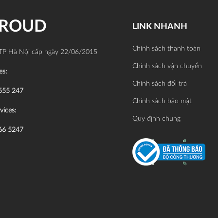
PROUD
LINK NHANH
Chính sách thanh toán
TP Hà Nội cấp ngày 22/06/2015
Chính sách vận chuyển
es:
Chính sách đổi trả
555 247
Chính sách bảo mật
vices:
Quy định chung
66 5247