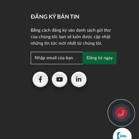
ĐĂNG KÝ BẢN TIN
Bằng cách đăng ký vào danh sách gửi thư
của chúng tôi, bạn sẽ luôn được cập nhật
những tin tức mới nhất từ chúng tôi.