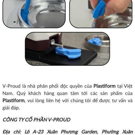
V-Proud là nhà phân phối độc quyền của
Plastiform
tại Việt
Nam. Quý khách hàng quan tâm tới các sản phẩm của
Plastiform
, vui lòng liên hệ với chúng tôi để được tư vấn và
giải đáp.
CÔNG TY CỔ PHẦN V-PROUD
Địa chỉ: Lô A-23 Xuân Phương Garden, Phường Xuân