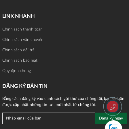
LINK NHANH
Chính sách thanh toán
Chính sách vận chuyển
Chính sách đổi trả
Chính sách bảo mật
Quy định chung
ĐĂNG KÝ BẢN TIN
Bằng cách đăng ký vào danh sách gửi thư của chúng tôi, bạn sẽ luôn
được cập nhật những tin tức mới nhất từ chúng tôi.