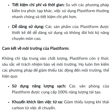
Tiết kiệm chi phí và thời gian:
So với các phương pháp
kiểm tra phức tạp khác, việc sử dụng Plastiform thường
nhanh chóng và tiết kiệm chi phí hơn.
Dễ dàng sử dụng:
Các sản phẩm của Plastiform được
thiết kế để dễ dàng sử dụng và không đòi hỏi kỹ năng
chuyên môn cao.
Cam kết về môi trường của Plastiform:
Không chỉ tập trung vào chất lượng, Plastiform còn ý thức
sâu sắc về trách nhiệm bảo vệ môi trường. Họ luôn tìm kiếm
các phương pháp để giảm thiểu tác động đến môi trường, thể
hiện qua:
Sử dụng năng lượng sạch:
Các văn phòng của
Plastiform được cung cấp 100% năng lượng tái tạo.
Khuyến khích làm việc từ xa:
Giảm thiểu lượng khí thải
carbon từ việc di chuyển.