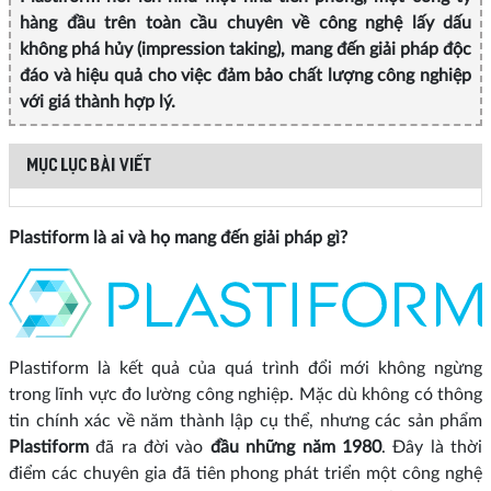
hàng đầu trên toàn cầu chuyên về công nghệ lấy dấu
không phá hủy (impression taking), mang đến giải pháp độc
đáo và hiệu quả cho việc đảm bảo chất lượng công nghiệp
với giá thành hợp lý.
MỤC LỤC BÀI VIẾT
Plastiform là ai và họ mang đến giải pháp gì?
Plastiform là kết quả của quá trình đổi mới không ngừng
trong lĩnh vực đo lường công nghiệp. Mặc dù không có thông
tin chính xác về năm thành lập cụ thể, nhưng các sản phẩm
Plastiform
đã ra đời vào
đầu những năm 1980
. Đây là thời
điểm các chuyên gia đã tiên phong phát triển một công nghệ