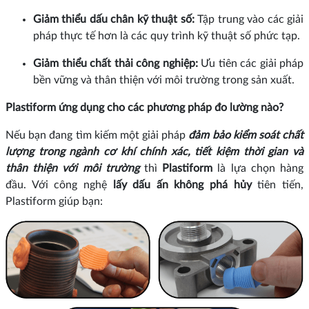
Giảm thiểu dấu chân kỹ thuật số:
Tập trung vào các giải
pháp thực tế hơn là các quy trình kỹ thuật số phức tạp.
Giảm thiểu chất thải công nghiệp:
Ưu tiên các giải pháp
bền vững và thân thiện với môi trường trong sản xuất.
Plastiform ứng dụng cho các phương pháp đo lường nào?
Nếu bạn đang tìm kiếm một giải pháp
đảm bảo kiểm soát chất
lượng trong ngành cơ khí chính xác, tiết kiệm thời gian và
thân thiện với môi trường
thì
Plastiform
là lựa chọn hàng
đầu. Với công nghệ
lấy dấu ấn không phá hủy
tiên tiến,
Plastiform giúp bạn: