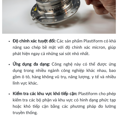
Độ chính xác tuyệt đối:
Các sản phẩm Plastiform có khả
năng sao chép bề mặt với độ chính xác micron, giúp
phát hiện ngay cả những sai sót nhỏ nhất.
Ứng dụng đa dạng:
Công nghệ này có thể được ứng
dụng trong nhiều ngành công nghiệp khác nhau, bao
gồm ô tô, hàng không vũ trụ, năng lượng, y tế và nhiều
lĩnh vực khác.
Kiểm tra các khu vực khó tiếp cận:
Plastiform cho phép
kiểm tra các bộ phận và khu vực có hình dạng phức tạp
hoặc khó tiếp cận bằng các phương pháp đo lường
truyền thống.