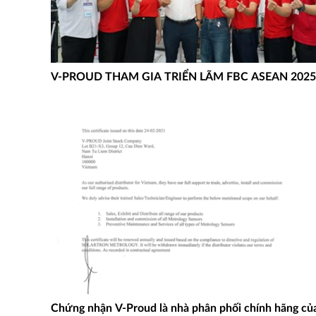
V-PROUD THAM GIA TRIỂN LÃM FBC ASEAN 2025
Chứng nhận V-Proud là nhà phân phối chính hãng củ