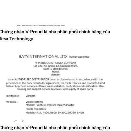
Chứng nhận V-Proud là nhà phân phối chính hãng của
Tesa Technology
Chứng nhận V-Proud là nhà phân phối chính hãng của