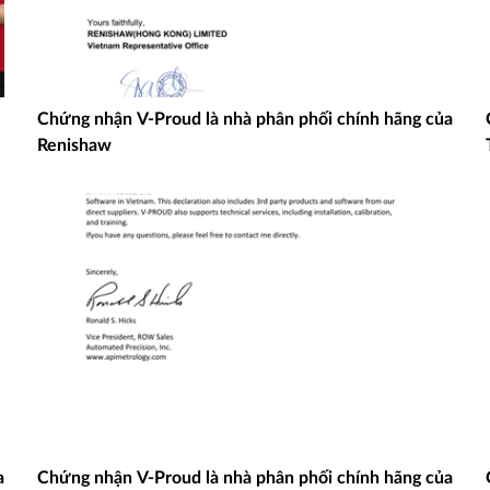
Chứng nhận V-Proud là nhà phân phối chính hãng của
Renishaw
a
Chứng nhận V-Proud là nhà phân phối chính hãng của