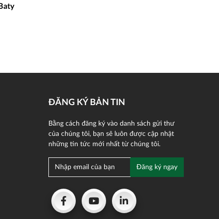
Baty
ĐĂNG KÝ BẢN TIN
Bằng cách đăng ký vào danh sách gửi thư
của chúng tôi, bạn sẽ luôn được cập nhật
những tin tức mới nhất từ chúng tôi.