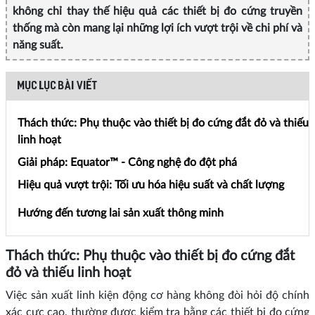
không chỉ thay thế hiệu quả các thiết bị đo cứng truyền
thống mà còn mang lại những lợi ích vượt trội về chi phí và
năng suất.
MỤC LỤC BÀI VIẾT
Thách thức: Phụ thuộc vào thiết bị đo cứng đắt đỏ và thiếu
linh hoạt
Giải pháp: Equator™ - Công nghệ đo đột phá
Hiệu quả vượt trội: Tối ưu hóa hiệu suất và chất lượng
Hướng đến tương lai sản xuất thông minh
Thách thức: Phụ thuộc vào thiết bị đo cứng đắt
đỏ và thiếu linh hoạt
Việc sản xuất linh kiện động cơ hàng không đòi hỏi độ chính
xác cực cao, thường được kiểm tra bằng các thiết bị đo cứng