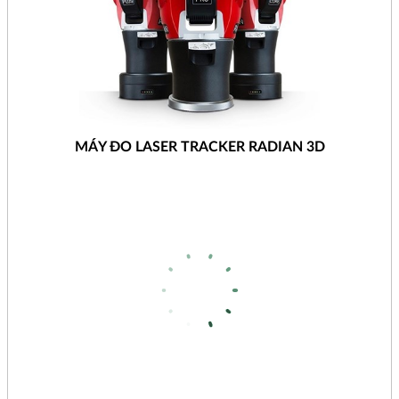
MÁY ĐO LASER TRACKER RADIAN 3D