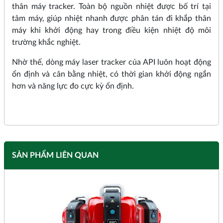
thân máy tracker. Toàn bộ nguồn nhiệt được bố trí tại
tâm máy, giúp nhiệt nhanh được phân tán đi khắp thân
máy khi khởi động hay trong điều kiện nhiệt độ môi
trường khắc nghiệt.
Nhờ thế, dòng máy laser tracker của API luôn hoạt động
ổn định và cân bằng nhiệt, có thời gian khởi động ngắn
hơn và năng lực đo cực kỳ ổn định.
SẢN PHẨM LIÊN QUAN