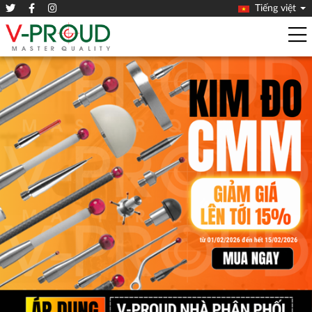
Tiếng việt