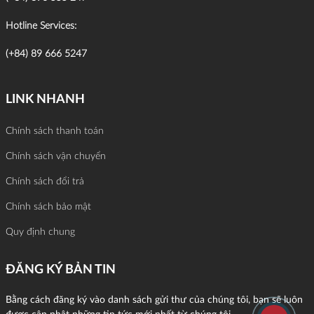
Hotline Services:
(+84) 89 666 5247
LINK NHANH
Chính sách thanh toán
Chính sách vận chuyển
Chính sách đổi trả
Chính sách bảo mật
Quy định chung
ĐĂNG KÝ BẢN TIN
Bằng cách đăng ký vào danh sách gửi thư của chúng tôi, bạn sẽ luôn