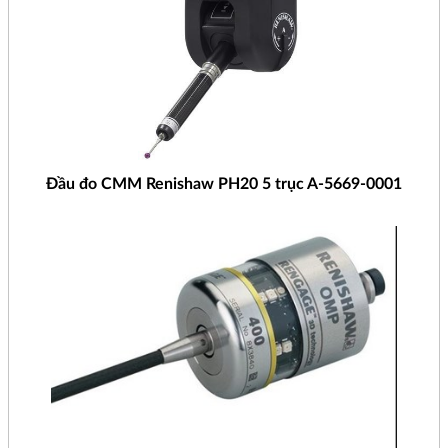
Đầu đo CMM Renishaw PH20 5 trục A-5669-0001