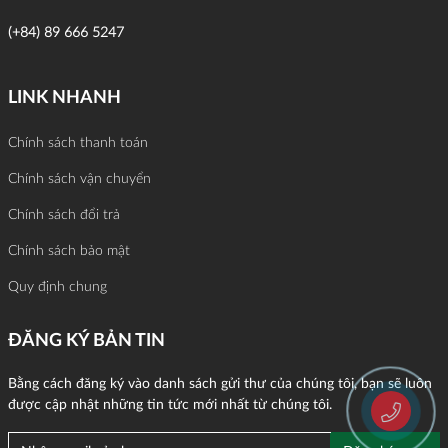
(+84) 89 666 5247
LINK NHANH
Chính sách thanh toán
Chính sách vận chuyển
Chính sách đổi trả
Chính sách bảo mật
Quy định chung
ĐĂNG KÝ BẢN TIN
Bằng cách đăng ký vào danh sách gửi thư của chúng tôi, bạn sẽ luôn
được cập nhật những tin tức mới nhất từ chúng tôi.