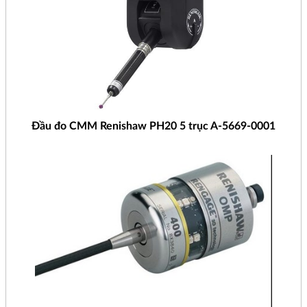
Đầu đo CMM Renishaw PH20 5 trục A-5669-0001