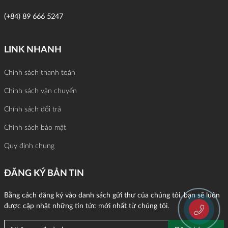
(+84) 89 666 5247
LINK NHANH
Chính sách thanh toán
Chính sách vận chuyển
Chính sách đổi trả
Chính sách bảo mật
Quy định chung
ĐĂNG KÝ BẢN TIN
Bằng cách đăng ký vào danh sách gửi thư của chúng tôi, bạn sẽ luôn
được cập nhật những tin tức mới nhất từ chúng tôi.