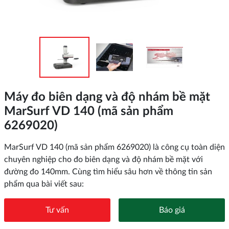
Máy đo biên dạng và độ nhám bề mặt
MarSurf VD 140 (mã sản phẩm
6269020)
MarSurf VD 140 (mã sản phẩm 6269020) là công cụ toàn diện
chuyên nghiệp cho đo biên dạng và độ nhám bề mặt với
đường đo 140mm. Cùng tìm hiểu sâu hơn về thông tin sản
phẩm qua bài viết sau:
Tư vấn
Báo giá