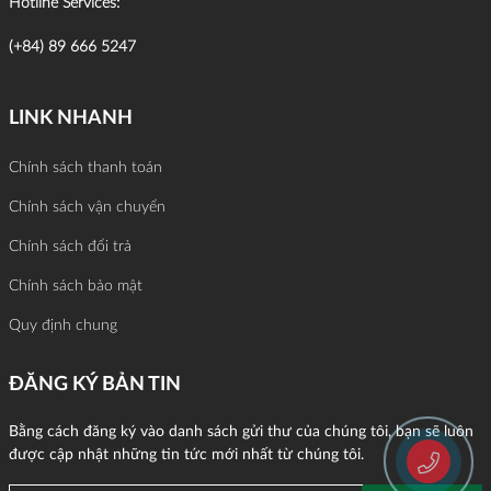
Hotline Services:
(+84) 89 666 5247
LINK NHANH
Chính sách thanh toán
Chính sách vận chuyển
Chính sách đổi trả
Chính sách bảo mật
Quy định chung
ĐĂNG KÝ BẢN TIN
Bằng cách đăng ký vào danh sách gửi thư của chúng tôi, bạn sẽ luôn
được cập nhật những tin tức mới nhất từ chúng tôi.