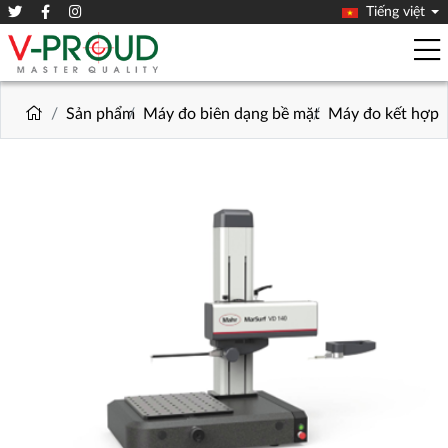
Tiếng việt
Sản phẩm
Máy đo biên dạng bề mặt
Máy đo kết hợp 