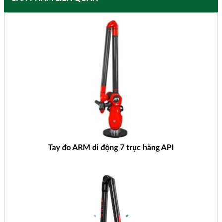
Tay đo ARM di động 7 trục hãng API