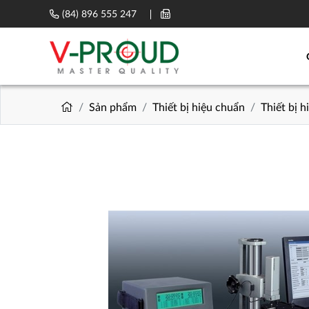
(84) 896 555 247
Sản phẩm
Thiết bị hiệu chuẩn
Thiết bị 