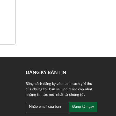
ĐĂNG KÝ BẢN TIN
Bằng cách đăng ký vào danh sách gửi thư
của chúng tôi, bạn sẽ luôn được cập nhật
những tin tức mới nhất từ chúng tôi.