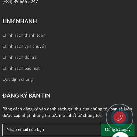
(+84) 89 666 5247
LINK NHANH
Chính sách thanh toán
Chính sách vận chuyển
Chính sách đổi trả
Chính sách bảo mật
Quy định chung
ĐĂNG KÝ BẢN TIN
Bằng cách đăng ký vào danh sách gửi thư của chúng tôi, bạn sẽ luôn
được cập nhật những tin tức mới nhất từ chúng tôi.