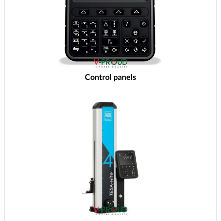
Control panels