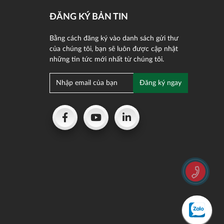
ĐĂNG KÝ BẢN TIN
Bằng cách đăng ký vào danh sách gửi thư
của chúng tôi, bạn sẽ luôn được cập nhật
những tin tức mới nhất từ chúng tôi.