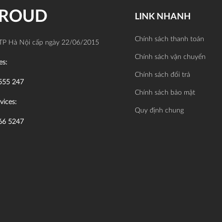
PROUD
LINK NHANH
Chính sách thanh toán
TP Hà Nội cấp ngày 22/06/2015
Chính sách vận chuyển
es:
Chính sách đổi trả
555 247
Chính sách bảo mật
vices:
Quy định chung
66 5247