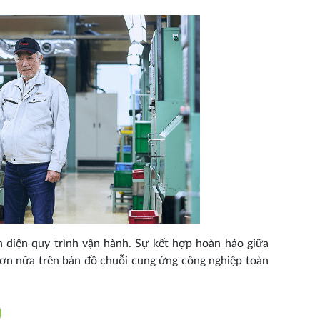
n diện quy trình vận hành. Sự kết hợp hoàn hảo giữa
hơn nữa trên bản đồ chuỗi cung ứng công nghiệp toàn