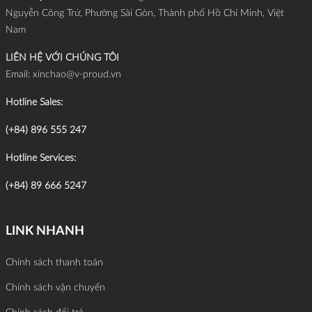
Nguyễn Công Trứ, Phường Sài Gòn, Thành phố Hồ Chí Minh, Việt
Nam
LIÊN HỆ VỚI CHÚNG TÔI
Email:
xinchao@v-proud.vn
Hotline Sales:
(+84) 896 555 247
Hotline Services:
(+84) 89 666 5247
LINK NHANH
Chính sách thanh toán
Chính sách vận chuyển