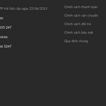
Chính sách thanh toán
TP Hà Nội cấp ngày 22/06/2015
Chính sách vận chuyển
es:
Chính sách đổi trả
555 247
Chính sách bảo mật
vices:
Quy định chung
66 5247