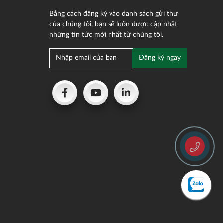
Bằng cách đăng ký vào danh sách gửi thư
của chúng tôi, bạn sẽ luôn được cập nhật
những tin tức mới nhất từ chúng tôi.