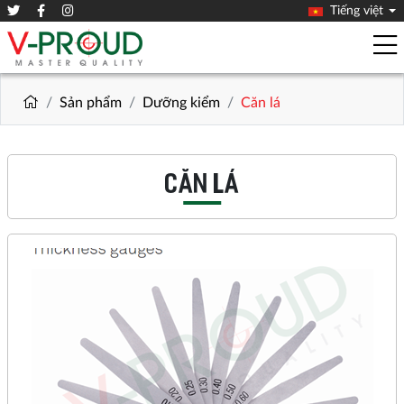
Tiếng việt
Sản phẩm
Dưỡng kiểm
Căn lá
CĂN LÁ