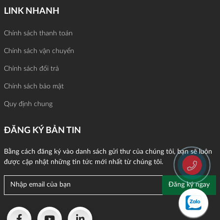
LINK NHANH
Chính sách thanh toán
Chính sách vận chuyển
Chính sách đổi trả
Chính sách bảo mật
Quy định chung
ĐĂNG KÝ BẢN TIN
Bằng cách đăng ký vào danh sách gửi thư của chúng tôi, bạn sẽ luôn
được cập nhật những tin tức mới nhất từ chúng tôi.