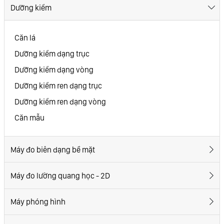
Dưỡng kiểm
Căn lá
Dưỡng kiểm dạng trục
Dưỡng kiểm dạng vòng
Dưỡng kiểm ren dạng trục
Dưỡng kiểm ren dạng vòng
Căn mẫu
Máy đo biên dạng bề mặt
Máy đo lường quang học - 2D
Máy phóng hình