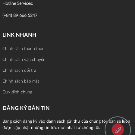
Hotline Services:
(+84) 89 666 5247
LINK NHANH
Chính sách thanh toán
Chính sách vận chuyển
Chính sách đổi trả
Chính sách bảo mật
Quy định chung
ĐĂNG KÝ BẢN TIN
Bằng cách đăng ký vào danh sách gửi thư của chúng tôi, bạn sẽ luôn
được cập nhật những tin tức mới nhất từ chúng tôi.