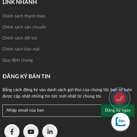
LINK NHANH
Chính sách thanh toán
Chính sách vận chuyển
Chính sách đổi trả
Chính sách bảo mật
Quy định chung
ĐĂNG KÝ BẢN TIN
Bằng cách đăng ký vào danh sách gửi thư của chúng tôi, bạn sẽ luôn
được cập nhật những tin tức mới nhất từ chúng tôi.