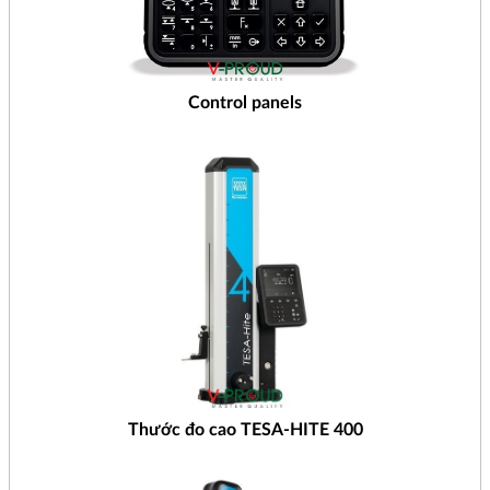
Control panels
Thước đo cao TESA-HITE 400