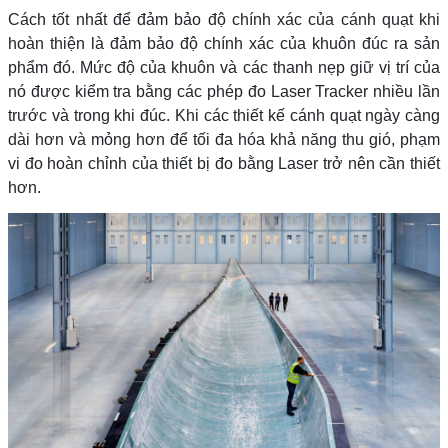
Cách tốt nhất để đảm bảo độ chính xác của cánh quạt khi
hoàn thiện là đảm bảo độ chính xác của khuôn đúc ra sản
phẩm đó. Mức độ của khuôn và các thanh nẹp giữ vị trí của
nó được kiểm tra bằng các phép đo Laser Tracker nhiều lần
trước và trong khi đúc. Khi các thiết kế cánh quạt ngày càng
dài hơn và mỏng hơn để tối đa hóa khả năng thu gió, phạm
vi đo hoàn chỉnh của thiết bị đo bằng Laser trở nên cần thiết
hơn.