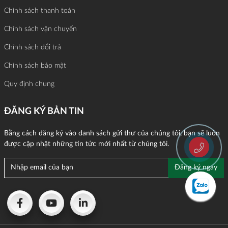
Chính sách thanh toán
Chính sách vận chuyển
Chính sách đổi trả
Chính sách bảo mật
Quy định chung
ĐĂNG KÝ BẢN TIN
Bằng cách đăng ký vào danh sách gửi thư của chúng tôi, bạn sẽ luôn
được cập nhật những tin tức mới nhất từ chúng tôi.