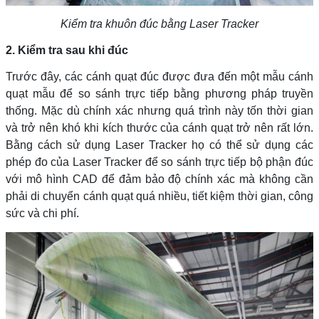
Kiểm tra khuôn đúc bằng Laser Tracker
2. Kiểm tra sau khi đúc
Trước đây, các cánh quạt đúc được đưa đến một mẫu cánh
quạt mẫu để so sánh trực tiếp bằng phương pháp truyền
thống. Mặc dù chính xác nhưng quá trình này tốn thời gian
và trở nên khó khi kích thước của cánh quạt trở nên rất lớn.
Bằng cách sử dụng Laser Tracker họ có thể sử dụng các
phép đo của Laser Tracker để so sánh trực tiếp bộ phận đúc
với mô hình CAD để đảm bảo độ chính xác mà không cần
phải di chuyển cánh quạt quá nhiều, tiết kiệm thời gian, công
sức và chi phí.