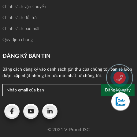
Chính sách vận chuyển
Chính sách đổi trả
Chính sách bảo mật
Quy định chung
ĐĂNG KÝ BẢN TIN
Bằng cách đăng ký vào danh sách gửi thư của chúng tôi, bạn sẽ luôn
được cập nhật những tin tức mới nhất từ chúng tôi.
© 2021 V-Proud JSC