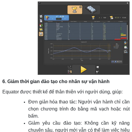
6. Giảm thời gian đào tạo cho nhân sự vận hành
Equator được thiết kế để thân thiện với người dùng, giúp:
Đơn giản hóa thao tác: Người vận hành chỉ cần
chọn chương trình đo bằng mã vạch hoặc nút
bấm.
Giảm yêu cầu đào tạo: Không cần kỹ năng
chuyên sâu, người mới vẫn có thể làm việc hiệu