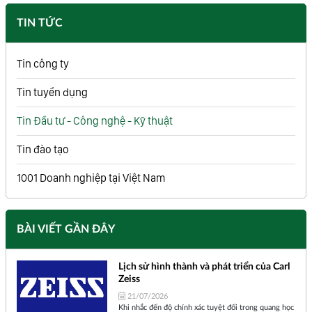
TIN TỨC
Tin công ty
Tin tuyển dụng
Tin Đầu tư - Công nghệ - Kỹ thuật
Tin đào tạo
1001 Doanh nghiệp tại Việt Nam
BÀI VIẾT GẦN ĐÂY
Lịch sử hình thành và phát triển của Carl
Zeiss
21/07/2026
Khi nhắc đến độ chính xác tuyệt đối trong quang học