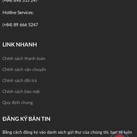
(+84) 896 555 247
Hotline Services:
(+84) 89 666 5247
LINK NHANH
Chính sách thanh toán
Chính sách vận chuyển
Chính sách đổi trả
Chính sách bảo mật
Quy định chung
ĐĂNG KÝ BẢN TIN
Bằng cách đăng ký vào danh sách gửi thư của chúng tôi, bạn sẽ luôn