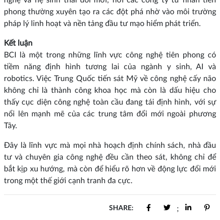
phong thường xuyên tạo ra các đột phá nhờ vào môi trường
pháp lý linh hoạt và nền tảng đầu tư mạo hiểm phát triển.
Kết luận
BCI là một trong những lĩnh vực công nghệ tiên phong có
tiềm năng định hình tương lai của ngành y sinh, AI và
robotics. Việc Trung Quốc tiến sát Mỹ về công nghệ cấy não
không chỉ là thành công khoa học mà còn là dấu hiệu cho
thấy cục diện công nghệ toàn cầu đang tái định hình, với sự
nổi lên mạnh mẽ của các trung tâm đổi mới ngoài phương
Tây.
Đây là lĩnh vực mà mọi nhà hoạch định chính sách, nhà đầu
tư và chuyên gia công nghệ đều cần theo sát, không chỉ để
bắt kịp xu hướng, mà còn để hiểu rõ hơn về động lực đổi mới
trong một thế giới cạnh tranh đa cực.
SHARE:
;