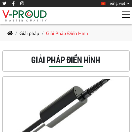
Tiếng việt
Giải pháp
Giải Pháp Điển Hình
GIẢI PHÁP ĐIỂN HÌNH