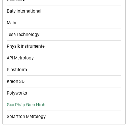
Baty International
Mahr
Tesa Technology
Physik Instrumente
API Metrology
Plastiform
Kreon 3D
Polyworks
Giải Pháp Điển Hình
Solartron Metrology