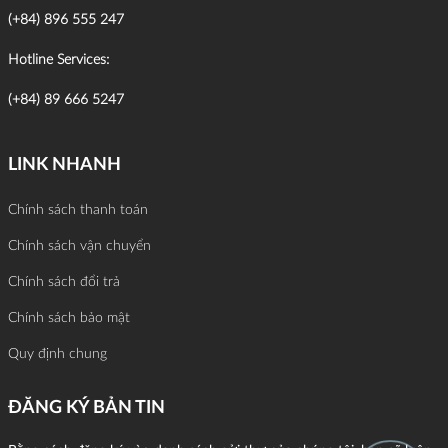
(+84) 896 555 247
Hotline Services:
(+84) 89 666 5247
LINK NHANH
Chính sách thanh toán
Chính sách vận chuyển
Chính sách đổi trả
Chính sách bảo mật
Quy định chung
ĐĂNG KÝ BẢN TIN