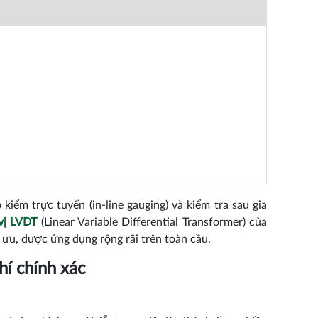
kiểm trực tuyến (in-line gauging) và kiểm tra sau gia
vị LVDT
(Linear Variable Differential Transformer) của
 ưu, được ứng dụng rộng rãi trên toàn cầu.
hí chính xác