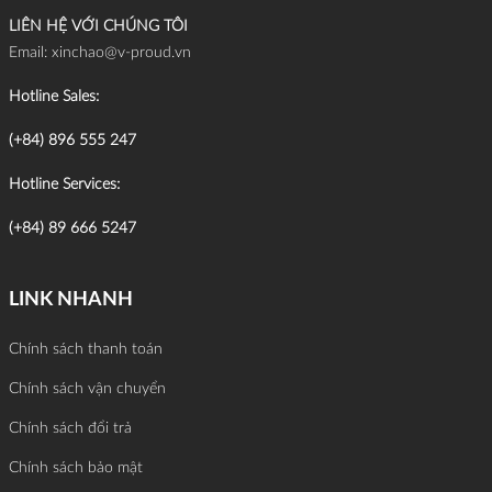
LIÊN HỆ VỚI CHÚNG TÔI
Email:
xinchao@v-proud.vn
Hotline Sales:
(+84) 896 555 247
Hotline Services:
(+84) 89 666 5247
LINK NHANH
Chính sách thanh toán
Chính sách vận chuyển
Chính sách đổi trả
Chính sách bảo mật