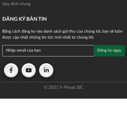
Quy định chung
ĐĂNG KÝ BẢN TIN
Bằng cách đăng ký vào danh sách gửi thư của chúng tôi, bạn sẽ luôn
được cập nhật những tin tức mới nhất từ chúng tôi.
© 2021 V-Proud JSC