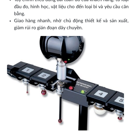
đầu đo, hình học, vật liệu cho đến loại bi và yêu cầu cân
bằng.
Giao hàng nhanh, nhờ chủ động thiết kế và sản xuất,
giảm rủi ro gián đoạn dây chuyền.