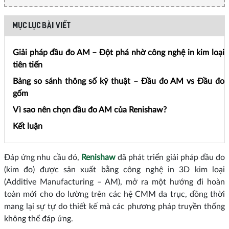
MỤC LỤC BÀI VIẾT
Giải pháp đầu đo AM – Đột phá nhờ công nghệ in kim loại
tiên tiến
Bảng so sánh thông số kỹ thuật – Đầu đo AM vs Đầu đo
gốm
Vì sao nên chọn đầu đo AM của Renishaw?
Kết luận
Đáp ứng nhu cầu đó,
Renishaw
đã phát triển giải pháp đầu đo
(kim đo) được sản xuất bằng công nghệ in 3D kim loại
(Additive Manufacturing – AM), mở ra một hướng đi hoàn
toàn mới cho đo lường trên các hệ CMM đa trục, đồng thời
mang lại sự tự do thiết kế mà các phương pháp truyền thống
không thể đáp ứng.