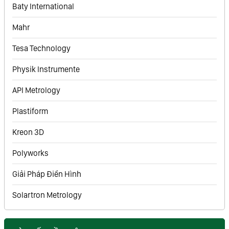
Baty International
Mahr
Tesa Technology
Physik Instrumente
API Metrology
Plastiform
Kreon 3D
Polyworks
Giải Pháp Điển Hình
Solartron Metrology