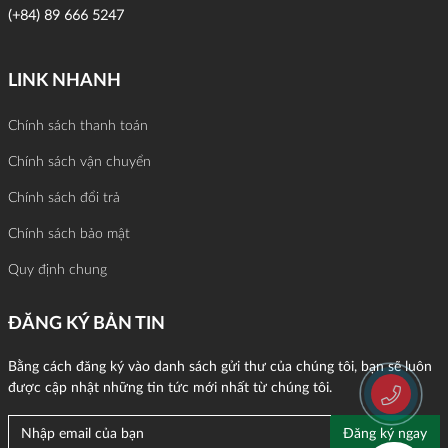
(+84) 89 666 5247
LINK NHANH
Chính sách thanh toán
Chính sách vận chuyển
Chính sách đổi trả
Chính sách bảo mật
Quy định chung
ĐĂNG KÝ BẢN TIN
Bằng cách đăng ký vào danh sách gửi thư của chúng tôi, bạn sẽ luôn
được cập nhật những tin tức mới nhất từ chúng tôi.