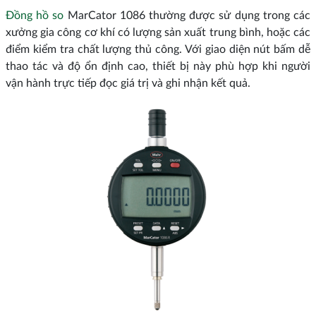
Đồng hồ so
MarCator 1086 thường được sử dụng trong các
xưởng gia công cơ khí có lượng sản xuất trung bình, hoặc các
điểm kiểm tra chất lượng thủ công. Với giao diện nút bấm dễ
thao tác và độ ổn định cao, thiết bị này phù hợp khi người
vận hành trực tiếp đọc giá trị và ghi nhận kết quả.