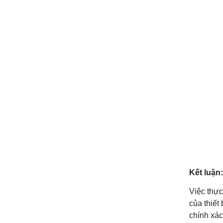
Kết luận:
Việc thực
của thiết
chính xác