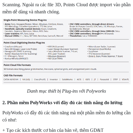
Scanning. Ngoài ra các file 3D, Points Cloud được import vào phần
mềm dễ dàng và nhanh chóng.
Danh mục thiết bị Plug-ins với Polyworks
2. Phần mềm PolyWorks với đầy đủ các tính năng đo lường
PolyWorks có đầy đủ các tính năng mà một phần mềm đo lường cần
có như:
+ Tạo các kích thước cơ bản của bản vẽ, thêm GD&T