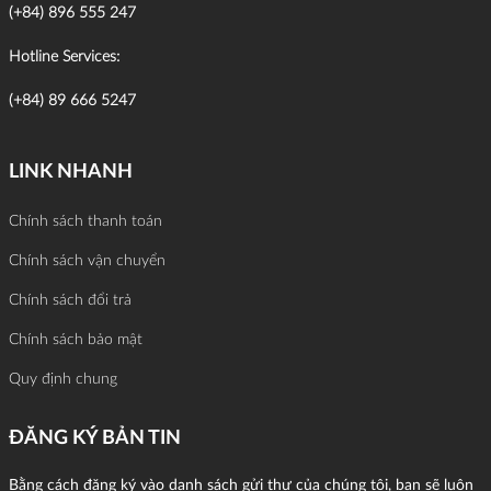
(+84) 896 555 247
Hotline Services:
(+84) 89 666 5247
LINK NHANH
Chính sách thanh toán
Chính sách vận chuyển
Chính sách đổi trả
Chính sách bảo mật
Quy định chung
ĐĂNG KÝ BẢN TIN
Bằng cách đăng ký vào danh sách gửi thư của chúng tôi, bạn sẽ luôn