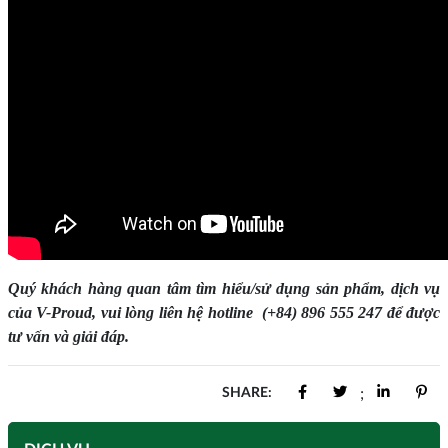
Quý khách hàng quan tâm tìm hiểu/sử dụng sản phẩm, dịch vụ
của V-Proud, vui lòng liên hệ hotline (+84) 896 555 247 để được
tư vấn và giải đáp.
SHARE:
;