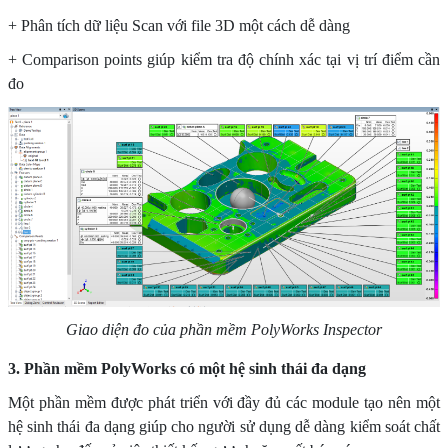
+ Phân tích dữ liệu Scan với file 3D một cách dễ dàng
+ Comparison points giúp kiểm tra độ chính xác tại vị trí điểm cần
đo
Giao diện đo của phần mềm PolyWorks Inspector
3. Phần mềm PolyWorks có một hệ sinh thái đa dạng
Một phần mềm được phát triển với đầy đủ các module tạo nên một
hệ sinh thái đa dạng giúp cho người sử dụng dễ dàng kiểm soát chất