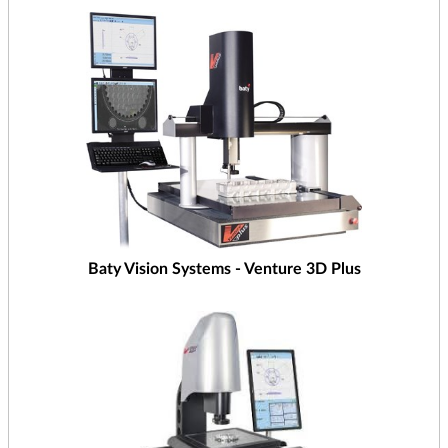
Baty Vision Systems - Venture 3D Plus