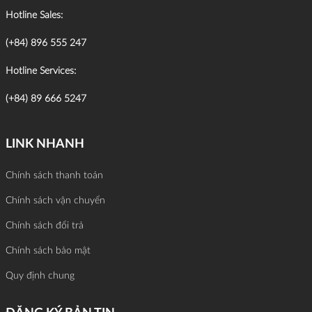
Hotline Sales:
(+84) 896 555 247
Hotline Services:
(+84) 89 666 5247
LINK NHANH
Chính sách thanh toán
Chính sách vận chuyển
Chính sách đổi trả
Chính sách bảo mật
Quy định chung