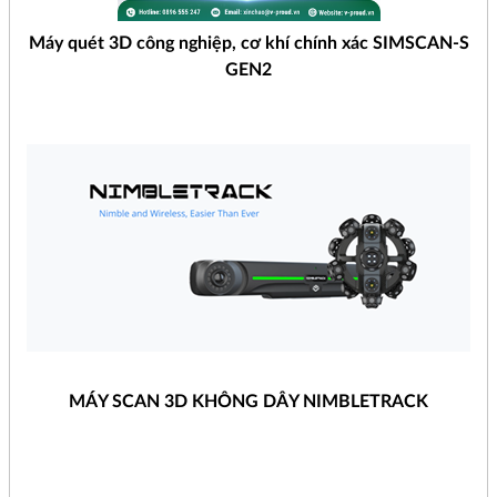
Máy quét 3D công nghiệp, cơ khí chính xác SIMSCAN-S
GEN2
MÁY SCAN 3D KHÔNG DÂY NIMBLETRACK