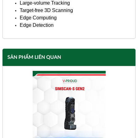
Large-volume Tracking
Target-free 3D Scanning
Edge Computing
Edge Detection
SẢN PHẨM LIÊN QUAN