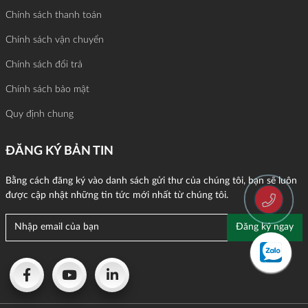
Chính sách thanh toán
Chính sách vận chuyển
Chính sách đổi trả
Chính sách bảo mật
Quy định chung
ĐĂNG KÝ BẢN TIN
Bằng cách đăng ký vào danh sách gửi thư của chúng tôi, bạn sẽ luôn
được cập nhật những tin tức mới nhất từ chúng tôi.