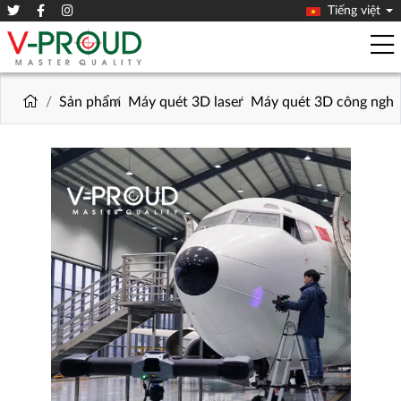
Tiếng việt
Sản phẩm
Máy quét 3D laser
Máy quét 3D công nghi