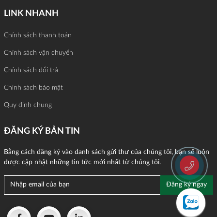
LINK NHANH
Chính sách thanh toán
Chính sách vận chuyển
Chính sách đổi trả
Chính sách bảo mật
Quy định chung
ĐĂNG KÝ BẢN TIN
Bằng cách đăng ký vào danh sách gửi thư của chúng tôi, bạn sẽ luôn
được cập nhật những tin tức mới nhất từ chúng tôi.