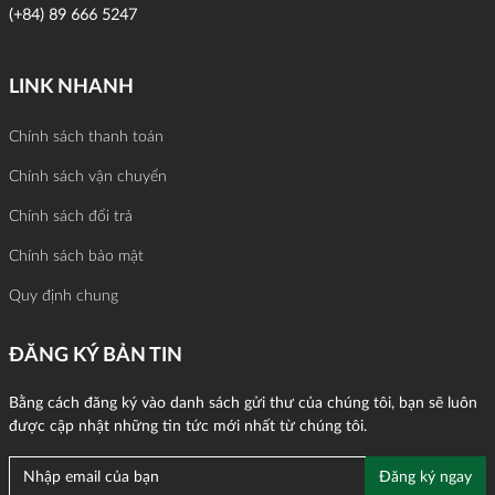
(+84) 89 666 5247
LINK NHANH
Chính sách thanh toán
Chính sách vận chuyển
Chính sách đổi trả
Chính sách bảo mật
Quy định chung
ĐĂNG KÝ BẢN TIN
Bằng cách đăng ký vào danh sách gửi thư của chúng tôi, bạn sẽ luôn
được cập nhật những tin tức mới nhất từ chúng tôi.