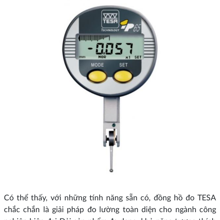
Có thể thấy, với những tính năng sẵn có, đồng hồ đo TESA
chắc chắn là giải pháp đo lường toàn diện cho ngành công