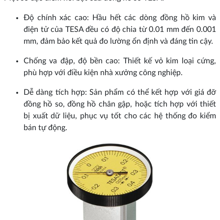
Độ chính xác cao: Hầu hết các dòng đồng hồ kim và
điện tử của TESA đều có độ chia từ 0.01 mm đến 0.001
mm, đảm bảo kết quả đo lường ổn định và đáng tin cậy.
Chống va đập, độ bền cao: Thiết kế vỏ kim loại cứng,
phù hợp với điều kiện nhà xưởng công nghiệp.
Dễ dàng tích hợp: Sản phẩm có thể kết hợp với giá đỡ
đồng hồ so, đồng hồ chân gập, hoặc tích hợp với thiết
bị xuất dữ liệu, phục vụ tốt cho các hệ thống đo kiểm
bán tự động.