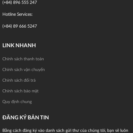
(+84) 896 555 247
Hotline Services:
(+84) 89 666 5247
LINK NHANH
Chính sách thanh toán
Chính sách vận chuyển
Chính sách đổi trả
Chính sách bảo mật
Quy định chung
ĐĂNG KÝ BẢN TIN
Bằng cách đăng ký vào danh sách gửi thư của chúng tôi, bạn sẽ luôn