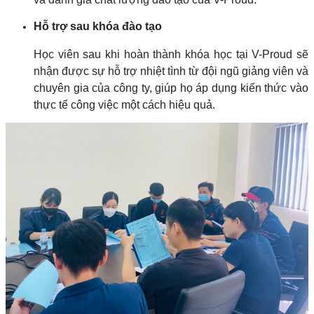
Hỗ trợ sau khóa đào tạo
Học viên sau khi hoàn thành khóa học tại V-Proud sẽ
nhận được sự hỗ trợ nhiệt tình từ đội ngũ giảng viên và
chuyên gia của công ty, giúp họ áp dụng kiến thức vào
thực tế công việc một cách hiệu quả.