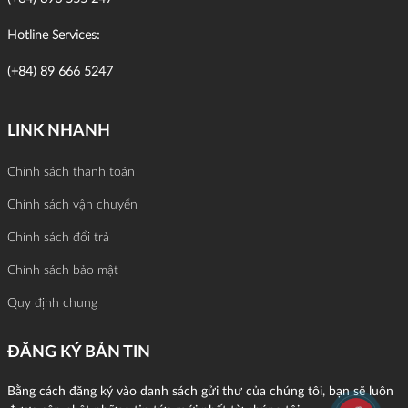
Hotline Services:
(+84) 89 666 5247
LINK NHANH
Chính sách thanh toán
Chính sách vận chuyển
Chính sách đổi trả
Chính sách bảo mật
Quy định chung
ĐĂNG KÝ BẢN TIN
Bằng cách đăng ký vào danh sách gửi thư của chúng tôi, bạn sẽ luôn