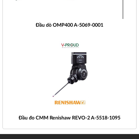
Đầu dò OMP400 A-5069-0001
Đầu đo CMM Renishaw REVO-2 A-5518-1095