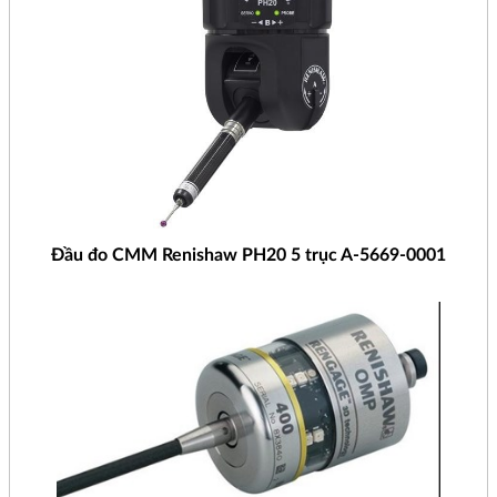
Đầu đo CMM Renishaw PH20 5 trục A-5669-0001