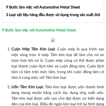
9 Bước làm việc với Automotive Metal Sheet
3 Loại vật liệu hàng đầu được sử dụng trong sản xuất ôtô
9 Bước làm việc với Automotive Metal Sheet
Cuộn Mép Tấm Kim Loại
: Cuộn mép là quá trình tạo
một vòng tròn ở mép Tấm kim loại để làm cho nó an
toàn hơn khi xử lý. Cuộn mép cũng có thể được phân
loại thành cuộn lệch tâm và cuộn đồng tâm. Cuộn lệch
tâm có tâm trên mức tấm, trong khi cuộn đồng tâm có
tâm ở cùng mức với Tấm kim loại.
Uốn Tấm Kim Loại:
Tấm kim loại được uốn thành hình
dạng mong muốn bằng cách tác dụng ứng suất uốn.
Tấm kim loại được uốn sao cho đạt được sự biến dạng
dẻo của kim loại. Điều đó ngăn kim loại trở lại hình dạng