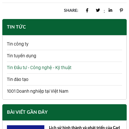
SHARE:
;
TIN TỨC
Tin công ty
Tin tuyển dụng
Tin Đầu tư - Công nghệ - Kỹ thuật
Tin đào tạo
1001 Doanh nghiệp tại Việt Nam
BÀI VIẾT GẦN ĐÂY
Lịch sử hình thành và phát triển của Carl