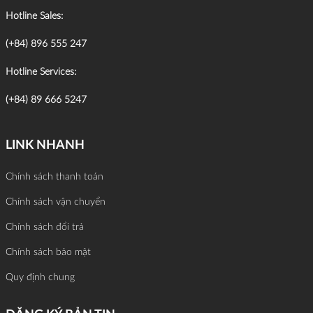
Hotline Sales:
(+84) 896 555 247
Hotline Services:
(+84) 89 666 5247
LINK NHANH
Chính sách thanh toán
Chính sách vận chuyển
Chính sách đổi trả
Chính sách bảo mật
Quy định chung