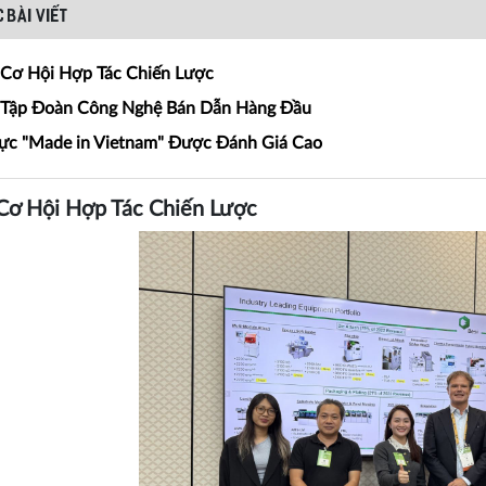
 BÀI VIẾT
Cơ Hội Hợp Tác Chiến Lược
 Tập Đoàn Công Nghệ Bán Dẫn Hàng Đầu
ực "Made in Vietnam" Được Đánh Giá Cao
Cơ Hội Hợp Tác Chiến Lược