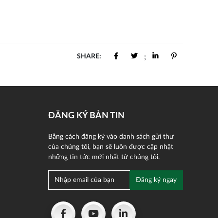
SHARE:
;
ĐĂNG KÝ BẢN TIN
Bằng cách đăng ký vào danh sách gửi thư
của chúng tôi, bạn sẽ luôn được cập nhật
những tin tức mới nhất từ chúng tôi.