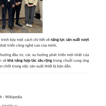
trình bày một cách chi tiết về
năng lực sản xuất vượt
phát triển công nghệ cao của mình.
 hướng đầu tư, các xu hướng phát triển mới nhất của
ận về
khả năng hợp tác sâu rộng
trong chuỗi cung ứng
n chốt trong việc sản xuất thiết bị bán dẫn.