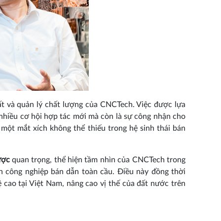
ất và quản lý chất lượng của CNCTech. Việc được lựa
nhiều cơ hội hợp tác mới mà còn là sự công nhận cho
một mắt xích không thể thiếu trong hệ sinh thái bán
ược
quan trọng, thể hiện tầm nhìn của CNCTech trong
 công nghiệp bán dẫn toàn cầu. Điều này đồng thời
 cao tại Việt Nam, nâng cao vị thế của đất nước trên