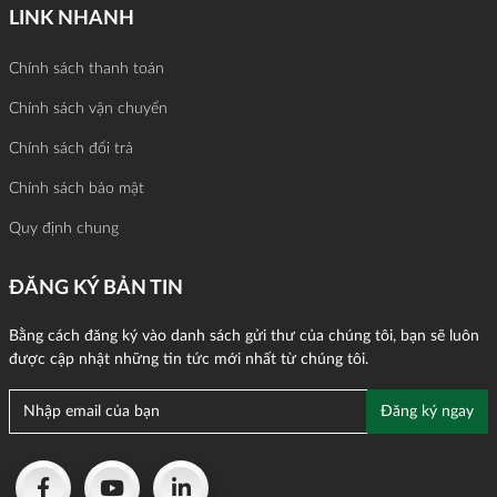
LINK NHANH
Chính sách thanh toán
Chính sách vận chuyển
Chính sách đổi trả
Chính sách bảo mật
Quy định chung
ĐĂNG KÝ BẢN TIN
Bằng cách đăng ký vào danh sách gửi thư của chúng tôi, bạn sẽ luôn
được cập nhật những tin tức mới nhất từ chúng tôi.