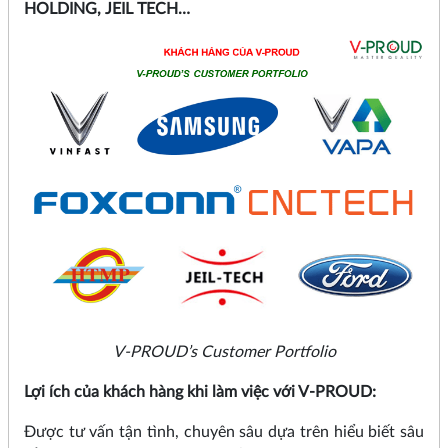
HOLDING, JEIL TECH…
V-PROUD’s Customer Portfolio
Lợi ích của khách hàng khi làm việc với V-PROUD:
Được tư vấn tận tình, chuyên sâu dựa trên hiểu biết sâu