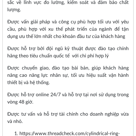
sắc về lĩnh vực đo lường, kiểm soát và đảm bảo chất
lượng.
Được vấn giải pháp và công cụ phù hợp tối ưu với yêu
cầu, phù hợp với xu thế phát triển của ngành để tận
dụng ưu thế lớn nhất cho khoản đầu tư của khách hàng
Được hỗ trợ bởi đội ngũ kỹ thuật được đào tạo chính
hãng theo tiêu chuẩn quốc tế với chi phí hợp lý
Được chuyển giao, đào tạo bài bản, giúp khách hàng
nâng cao năng lực nhân sự, tối ưu hiệu suất vận hành
thiết bị và hệ thống.
Được hỗ trợ online 24/7 và hỗ trợ tại nơi sử dụng trong
vòng 48 giờ.
Được tư vấn và hỗ trợ tài chính cho doanh nghiệp vừa
và nhỏ.
https://www.threadcheck.com/cylindrical-ring-