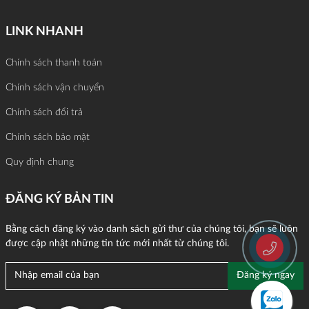
LINK NHANH
Chính sách thanh toán
Chính sách vận chuyển
Chính sách đổi trả
Chính sách bảo mật
Quy định chung
ĐĂNG KÝ BẢN TIN
Bằng cách đăng ký vào danh sách gửi thư của chúng tôi, bạn sẽ luôn
được cập nhật những tin tức mới nhất từ chúng tôi.