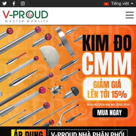
Tiếng việt