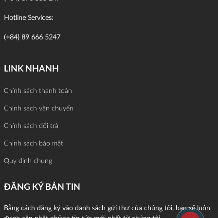
Hotline Services:
(+84) 89 666 5247
LINK NHANH
Chính sách thanh toán
Chính sách vận chuyển
Chính sách đổi trả
Chính sách bảo mật
Quy định chung
ĐĂNG KÝ BẢN TIN
Bằng cách đăng ký vào danh sách gửi thư của chúng tôi, bạn sẽ luôn