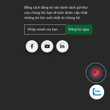
Bằng cách đăng ký vào danh sách gửi thư
của chúng tôi, bạn sẽ luôn được cập nhật
những tin tức mới nhất từ chúng tôi.