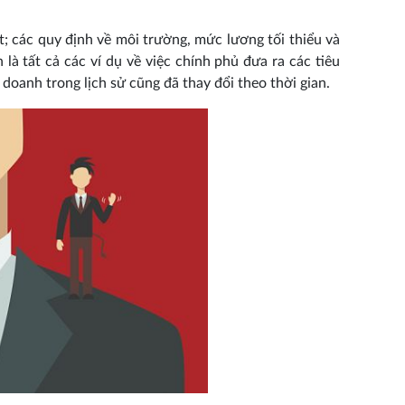
 các quy định về môi trường, mức lương tối thiểu và
là tất cả các ví dụ về việc chính phủ đưa ra các tiêu
oanh trong lịch sử cũng đã thay đổi theo thời gian.