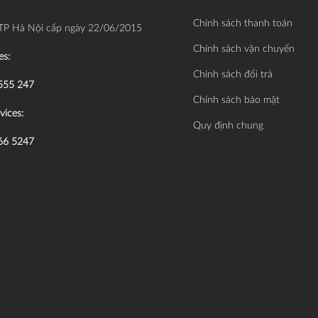
Chính sách thanh toán
TP Hà Nội cấp ngày 22/06/2015
Chính sách vận chuyển
es:
Chính sách đổi trả
555 247
Chính sách bảo mật
vices:
Quy định chung
66 5247