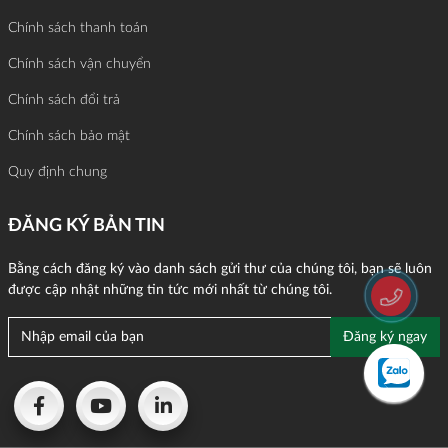
Chính sách thanh toán
Chính sách vận chuyển
Chính sách đổi trả
Chính sách bảo mật
Quy định chung
ĐĂNG KÝ BẢN TIN
Bằng cách đăng ký vào danh sách gửi thư của chúng tôi, bạn sẽ luôn
được cập nhật những tin tức mới nhất từ chúng tôi.