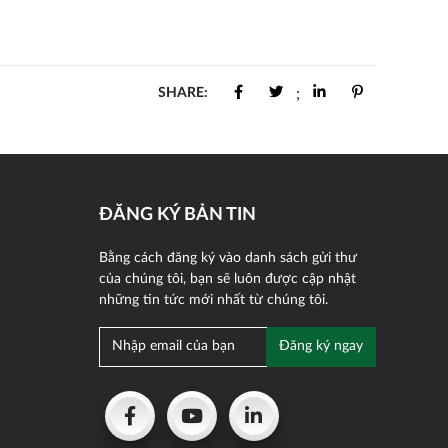
SHARE:
;
ĐĂNG KÝ BẢN TIN
Bằng cách đăng ký vào danh sách gửi thư
của chúng tôi, bạn sẽ luôn được cập nhật
những tin tức mới nhất từ chúng tôi.