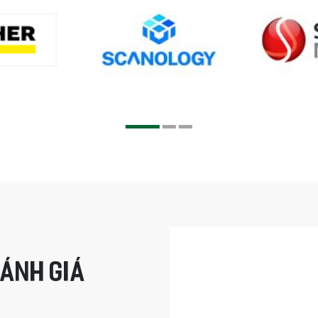
ĐÁNH GIÁ